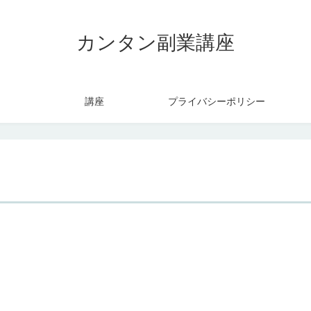
カンタン副業講座
講座
プライバシーポリシー