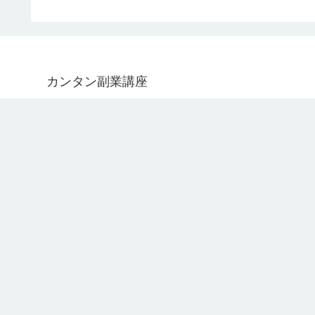
カンタン副業講座