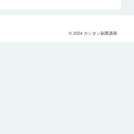
© 2024 カンタン副業講座.