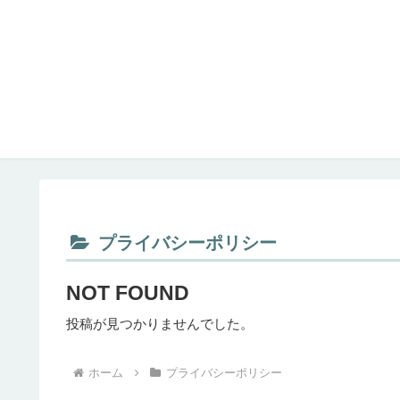
プライバシーポリシー
NOT FOUND
投稿が見つかりませんでした。
ホーム
プライバシーポリシー